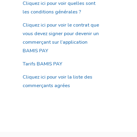
Cliquez ici pour voir quelles sont
les conditions générales ?
Cliquez ici pour voir le contrat que
vous devez signer pour devenir un
commerçant sur l’application
BAMIS PAY
Tarifs BAMIS PAY
Cliquez ici pour voir la liste des
commerçants agrées