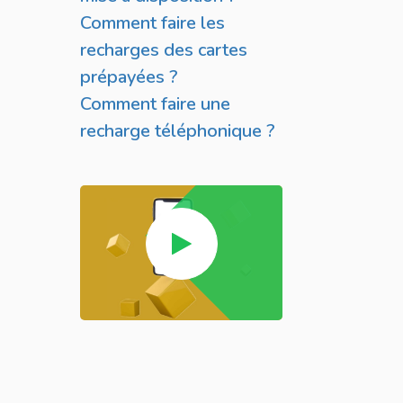
Comment faire les
recharges des cartes
prépayées ?
Comment faire une
recharge téléphonique ?