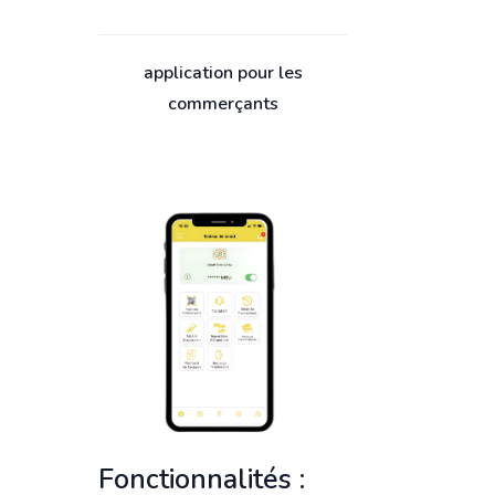
application pour les
commerçants
Fonctionnalités :