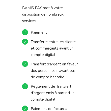
BAMIS PAY met à votre
disposition de nombreux
services
Paiement
Transferts entre les clients
et commerçants ayant un
compte digital
Transfert d’argent en faveur
des personnes n’ayant pas
de compte bancaire
Règlement de Transfert
d’argent émis à partir d’un
compte digital
Paiement de factures