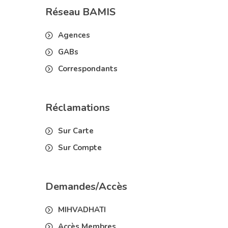
Réseau BAMIS
Agences
GABs
Correspondants
Réclamations
Sur Carte
Sur Compte
Demandes/Accès
MIHVADHATI
Accès Membres