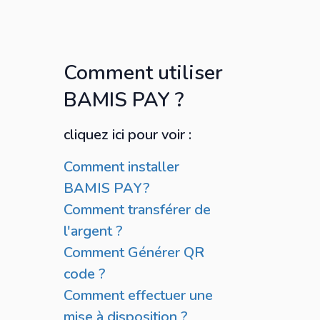
Comment utiliser
BAMIS PAY ?
cliquez ici pour voir :
Comment installer
BAMIS PAY?
Comment transférer de
l'argent ?
Comment Générer QR
code ?
Comment effectuer une
mise à disposition ?