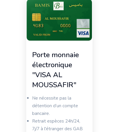
Porte monnaie
électronique
"VISA AL
MOUSSAFIR"
Ne nécessite pas la
détention d’un compte
bancaire.
Retrait espèces 24h/24,
7j/7 à l'étranger des GAB