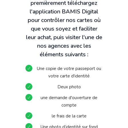
premièrement téléchargez
l'application BAMIS Digital
pour contrôler nos cartes où
que vous soyez et faciliter
leur achat, puis visiter l'une de
nos agences avec les
éléments suivants :
Une copie de votre passeport ou
votre carte d'identité
Deux photo
une demande d'ouverture de
compte
le frais de la carte
Une photo d’identité sur fond