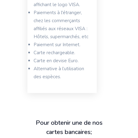
affichant le logo VISA.
Paiements à l'étranger,
chez les commerçants
affiliés aux réseaux VISA :
Hôtels, supermarchés, etc
Paiement sur Internet.
Carte rechargeable.
Carte en devise Euro.
Alternative à l’utilisation
des espèces.
Pour obtenir une de nos
cartes bancaires;