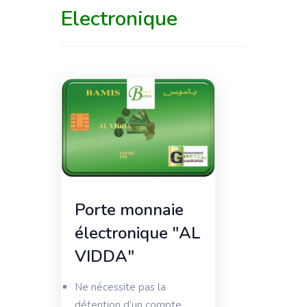
Electronique
Porte monnaie
électronique "AL
VIDDA"
Ne nécessite pas la
détention d’un compte