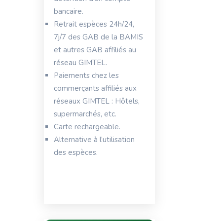
bancaire.
Retrait espèces 24h/24,
7j/7 des GAB de la BAMIS
et autres GAB affiliés au
réseau GIMTEL.
Paiements chez les
commerçants affiliés aux
réseaux GIMTEL : Hôtels,
supermarchés, etc.
Carte rechargeable.
Alternative à l’utilisation
des espèces.