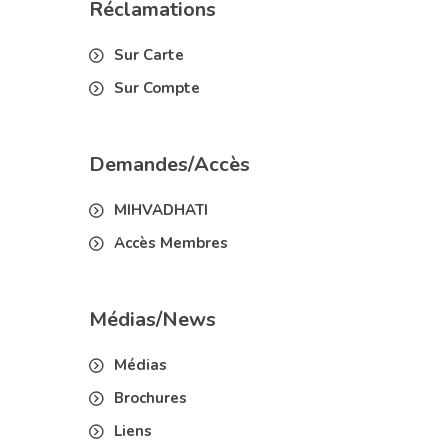
Réclamations
Sur Carte
Sur Compte
Demandes/Accès
MIHVADHATI
Accès Membres
Médias/News
Médias
Brochures
Liens