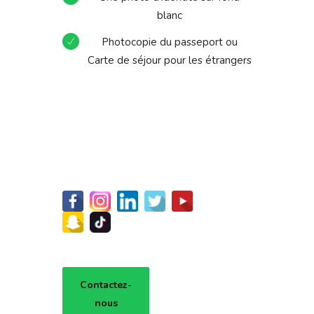
blanc
Photocopie du passeport ou
Carte de séjour pour les étrangers
Contactez-
nous