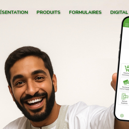
ÉSENTATION
PRODUITS
FORMULAIRES
DIGITAL