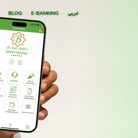
Next
BLOG
E-BANKING
عربي