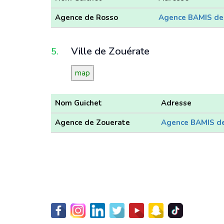
Agence de Rosso
Agence BAMIS de
Ville de Zouérate
5.
map
Nom Guichet
Adresse
Agence de Zouerate
Agence BAMIS d