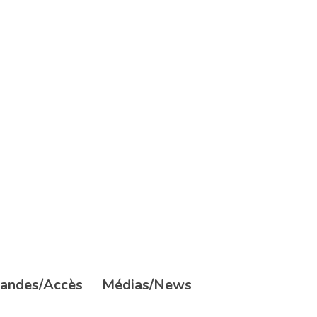
andes/Accès
Médias/News