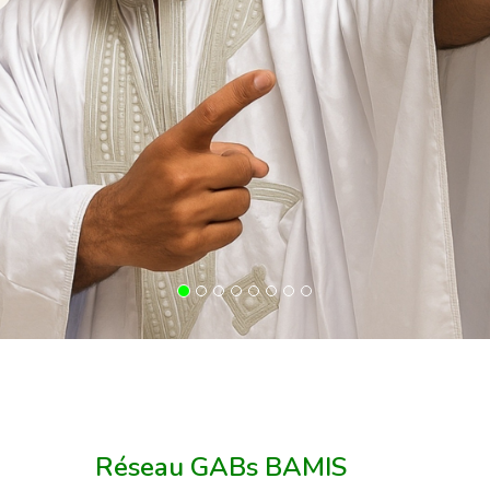
Réseau GABs BAMIS