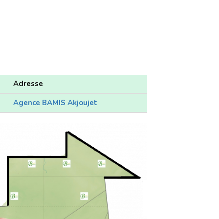
Adresse
Agence BAMIS Akjoujet