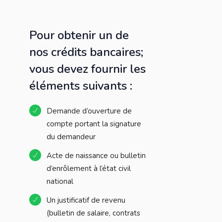
Pour obtenir un de
nos crédits bancaires;
vous devez fournir les
éléments suivants :
Demande d’ouverture de
compte portant la signature
du demandeur
Acte de naissance ou bulletin
d’enrôlement à l’état civil
national
Un justificatif de revenu
(bulletin de salaire, contrats