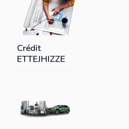
Crédit
ETTEJHIZZE