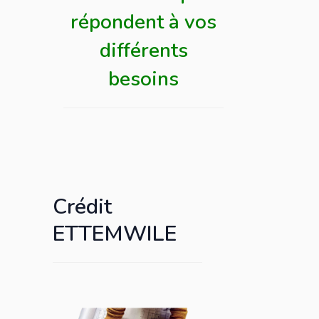
répondent à vos
différents
besoins
Crédit
ETTEMWILE