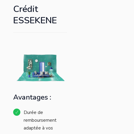
Crédit
ESSEKENE
Avantages :
Durée de
remboursement
adaptée à vos