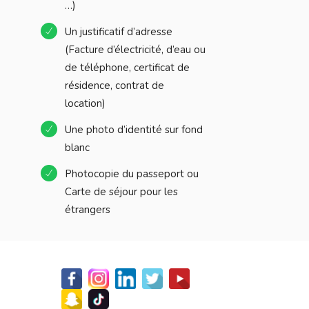
…)
Un justificatif d’adresse
(Facture d’électricité, d’eau ou
de téléphone, certificat de
résidence, contrat de
location)
Une photo d’identité sur fond
blanc
Photocopie du passeport ou
Carte de séjour pour les
étrangers