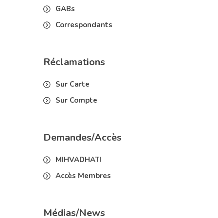
GABs
Correspondants
Réclamations
Sur Carte
Sur Compte
Demandes/Accès
MIHVADHATI
Accès Membres
Médias/News