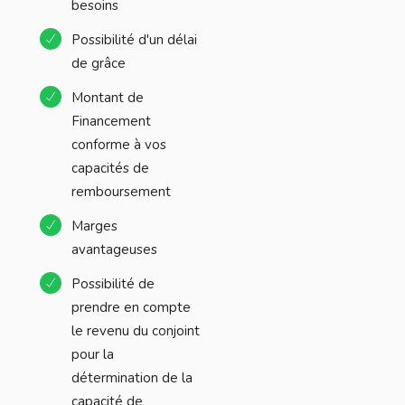
besoins
Possibilité d'un délai
de grâce
Montant de
Financement
conforme à vos
capacités de
remboursement
Marges
avantageuses
Possibilité de
prendre en compte
le revenu du conjoint
pour la
détermination de la
capacité de