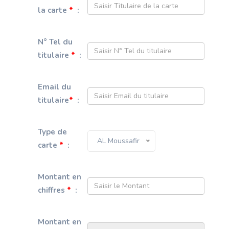
la carte
*
:
N° Tel du
titulaire
*
:
Email du
titulaire
*
:
Type de
AL Moussafir
carte
*
:
Montant en
chiffres
*
:
Montant en