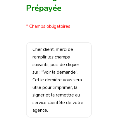
Prépayée
* Champs obligatoires
Cher client, merci de
remplir les champs
suivants, puis de cliquer
sur : "Voir la demande".
Cette dernière vous sera
utile pour l'imprimer, la
signer et la remettre au
service clientèle de votre
agence.