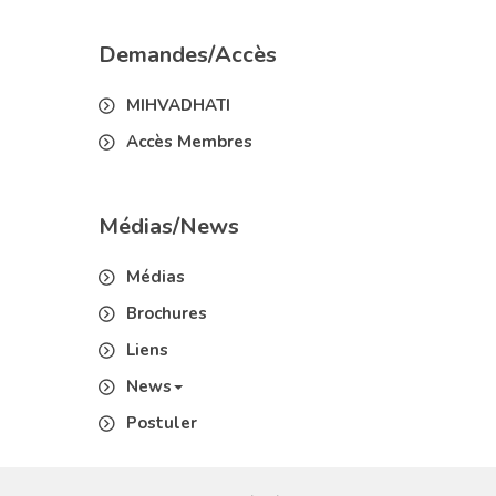
Demandes/Accès
MIHVADHATI
Accès Membres
Médias/News
Médias
Brochures
Liens
News
Postuler