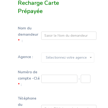
Recharge Carte
Prépayée
Nom du
demandeur
*
:
Agence :
Sélectionnez votre agence
Numéro de
compte -Clé
-
*
:
Téléphone
du