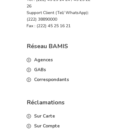
26
Support Client (Tel/ WhatsApp):
(222) 38890000
Fax : (222) 45 25 16 21
Réseau BAMIS
Agences
GABs
Correspondants
Réclamations
Sur Carte
Sur Compte