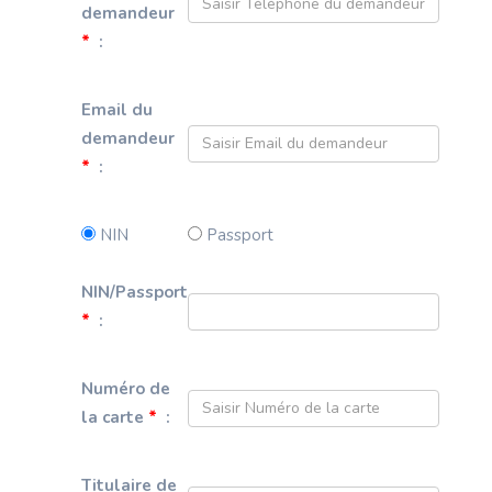
demandeur
*
:
Email du
demandeur
*
:
NIN
Passport
NIN/Passport
*
:
Numéro de
la carte
*
:
Titulaire de