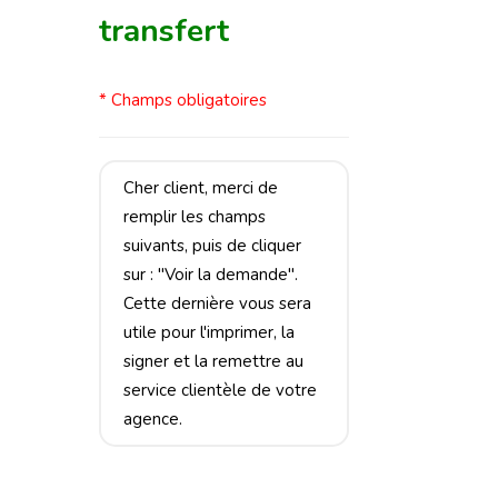
transfert
* Champs obligatoires
Cher client, merci de
remplir les champs
suivants, puis de cliquer
sur : "Voir la demande".
Cette dernière vous sera
utile pour l'imprimer, la
signer et la remettre au
service clientèle de votre
agence.