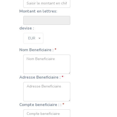
Montant en lettres:
devise :
EUR
Nom Beneficiaire :
*
Adresse Beneficiaire :
*
Compte beneficiaire : :
*