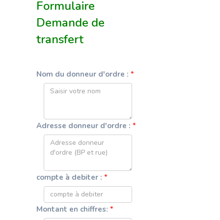
Formulaire
Demande de
transfert
Nom du donneur d'ordre :
*
Adresse donneur d'ordre :
*
compte à debiter :
*
Montant en chiffres:
*