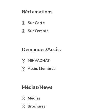
Réclamations
Sur Carte
Sur Compte
Demandes/Accès
MIHVADHATI
Accès Membres
Médias/News
Médias
Brochures