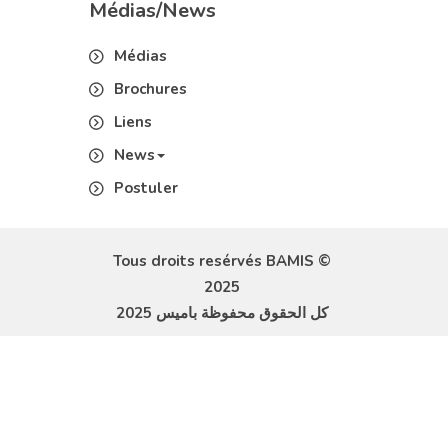
Tous droits resérvés BAMIS ©
2025
2025 كل الحقوق محفوظة باميس