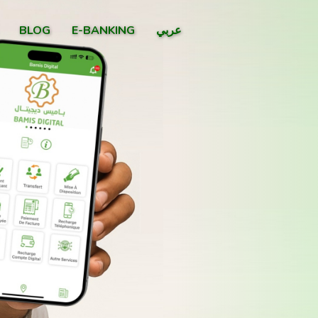
Next
BLOG
E-BANKING
عربي
ise